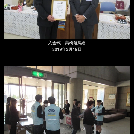
入会式 髙橋竜馬君
2019年3月19日