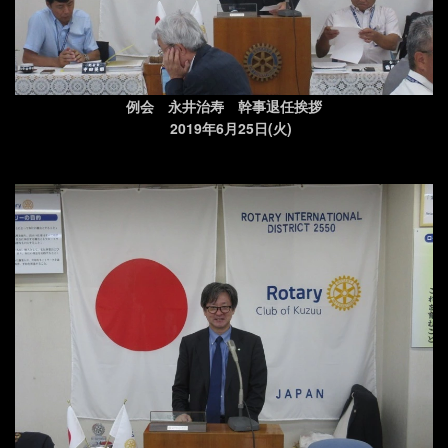
例会 永井治寿 幹事退任挨拶
2019年6月25日(火)