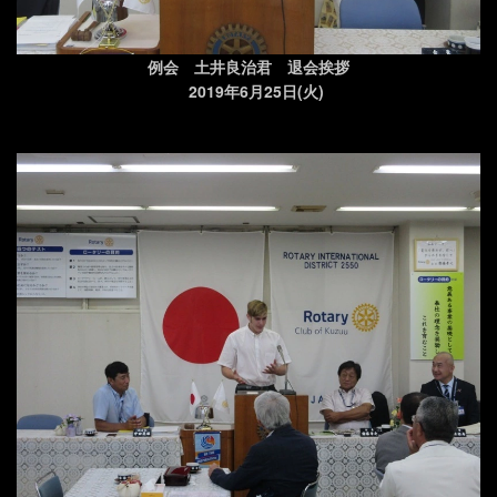
例会 土井良治君 退会挨拶
2019年6月25日(火)