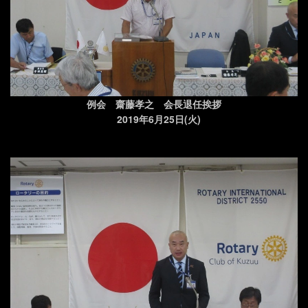
例会 齋藤孝之 会長退任挨拶
2019年6月25日(火)