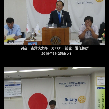
例会 吉澤慎太郎 ガバナー補佐 退任挨拶
2019年6月25日(火)