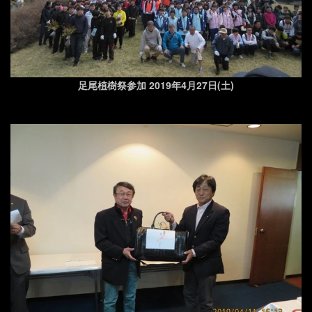
足尾植樹祭参加 2019年4月27日(土)