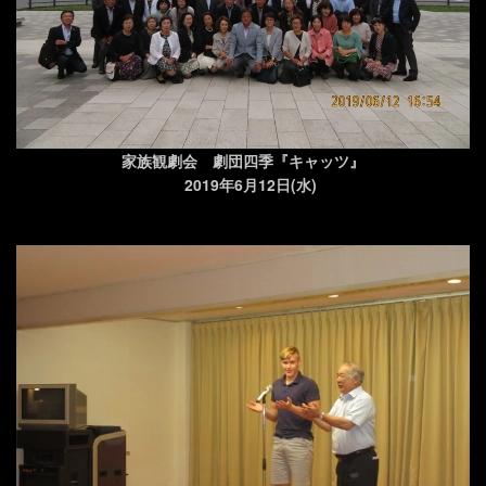
家族観劇会 劇団四季『キャッツ』
2019年6月12日(水)